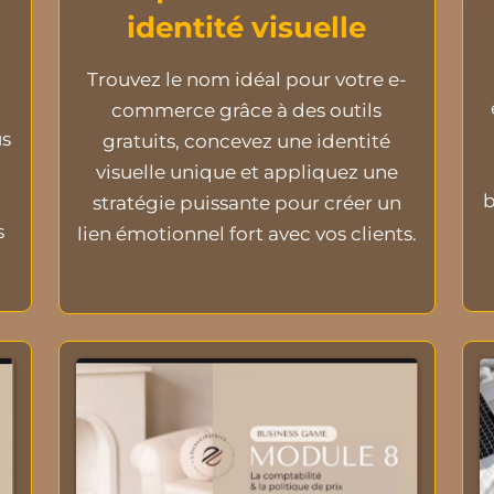
identité visuelle
Trouvez le nom idéal pour votre e-
commerce grâce à des outils
us
gratuits, concevez une identité
visuelle unique et appliquez une
b
stratégie puissante pour créer un
s
lien émotionnel fort avec vos clients.