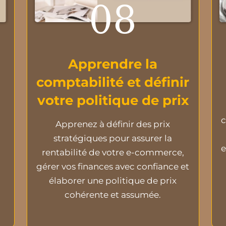
08
Apprendre la
comptabilité et définir
votre politique de prix
c
Apprenez à définir des prix
stratégiques pour assurer la
e
rentabilité de votre e-commerce,
gérer vos finances avec confiance et
élaborer une politique de prix
cohérente et assumée.