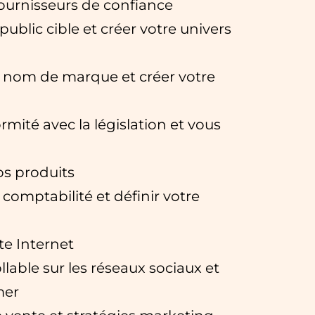
fournisseurs de confiance
 public cible et créer votre univers
e nom de marque et créer votre
rmité avec la législation et vous
s produits
comptabilité et définir votre
ite Internet
llable sur les réseaux sociaux et
mer