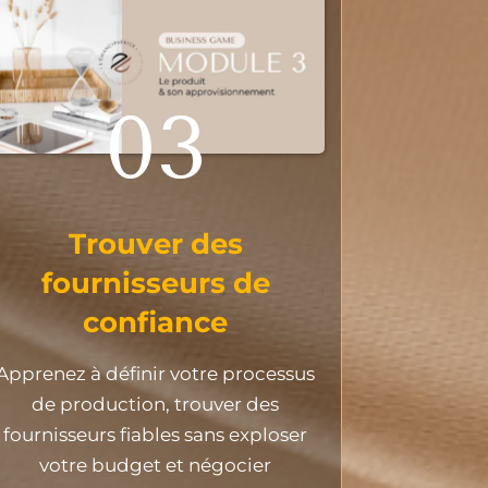
03
Trouver des
fournisseurs de
confiance
Apprenez à définir votre processus
de production, trouver des
fournisseurs fiables sans exploser
votre budget et négocier