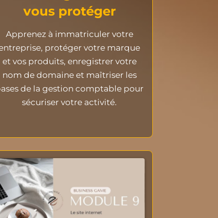
vous protéger
Apprenez à immatriculer votre
entreprise, protéger votre marque
et vos produits, enregistrer votre
nom de domaine et maîtriser les
ases de la gestion comptable pour
sécuriser votre activité.