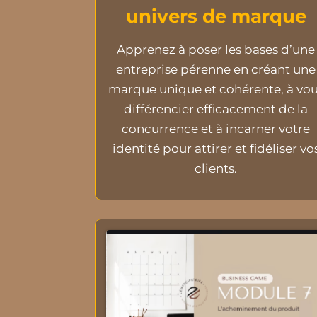
univers de marque
Apprenez à poser les bases d’une
entreprise pérenne en créant une
marque unique et cohérente, à vo
différencier efficacement de la
concurrence et à incarner votre
identité pour attirer et fidéliser vo
clients.