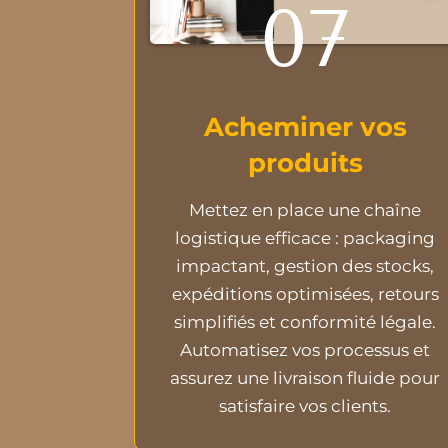
07
Acheminer vos
produits
Mettez en place une chaîne
logistique efficace : packaging
impactant, gestion des stocks,
expéditions optimisées, retours
simplifiés et conformité légale.
Automatisez vos processus et
assurez une livraison fluide pour
satisfaire vos clients.