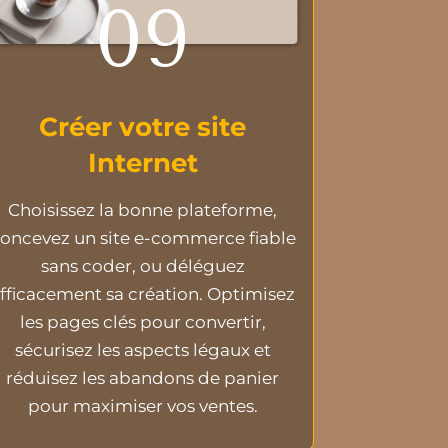
09
Créer votre site
Internet
Choisissez la bonne plateforme,
oncevez un site e-commerce fiable
sans coder, ou déléguez
fficacement sa création. Optimisez
les pages clés pour convertir,
sécurisez les aspects légaux et
réduisez les abandons de panier
pour maximiser vos ventes.