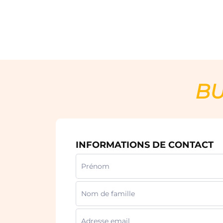
BU
INFORMATIONS DE CONTACT