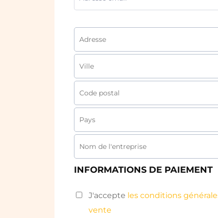
INFORMATIONS DE PAIEMENT
J'accepte
les conditions générale
vente