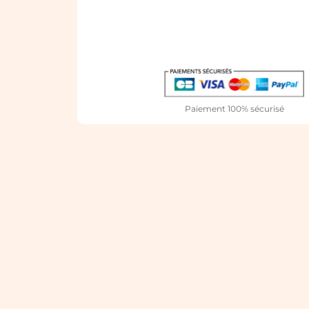
Paiement 100% sécurisé