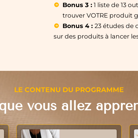
Bonus 3 :
1 liste de 13 ou
trouver VOTRE produit 
Bonus 4 :
23 études de 
sur des produits à lancer l
LE CONTENU DU PROGRAMME
que vous allez appre