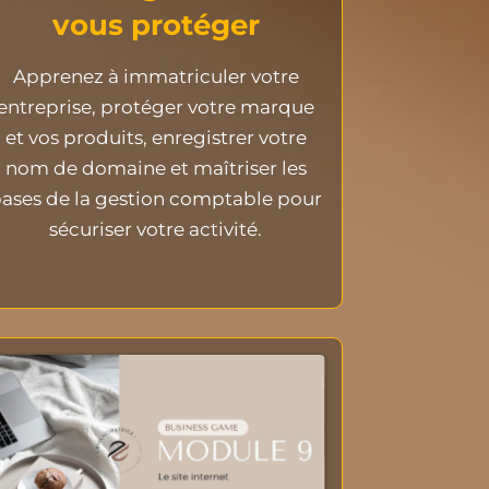
vous protéger
Apprenez à immatriculer votre
entreprise, protéger votre marque
et vos produits, enregistrer votre
nom de domaine et maîtriser les
ases de la gestion comptable pour
sécuriser votre activité.