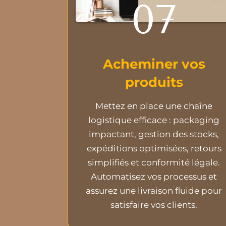
07
Acheminer vos
produits
Mettez en place une chaîne
logistique efficace : packaging
impactant, gestion des stocks,
expéditions optimisées, retours
simplifiés et conformité légale.
Automatisez vos processus et
assurez une livraison fluide pour
satisfaire vos clients.