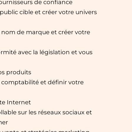
fournisseurs de confiance
 public cible et créer votre univers
e nom de marque et créer votre
rmité avec la législation et vous
s produits
comptabilité et définir votre
ite Internet
llable sur les réseaux sociaux et
mer