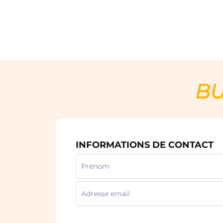
BU
INFORMATIONS DE CONTACT