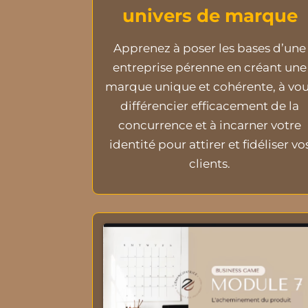
univers de marque
Apprenez à poser les bases d’une
entreprise pérenne en créant une
marque unique et cohérente, à vo
différencier efficacement de la
concurrence et à incarner votre
identité pour attirer et fidéliser vo
clients.