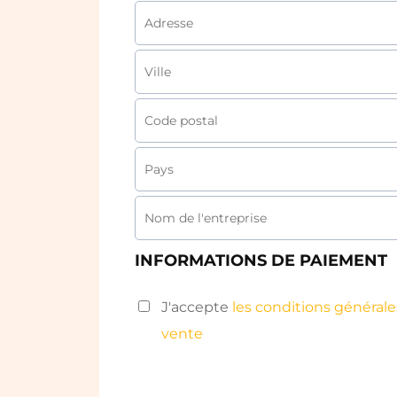
INFORMATIONS DE PAIEMENT
J'accepte
les conditions générale
vente