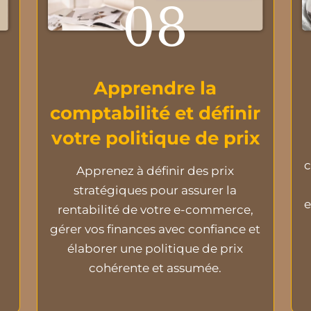
08
Apprendre la
comptabilité et définir
votre politique de prix
c
Apprenez à définir des prix
stratégiques pour assurer la
e
rentabilité de votre e-commerce,
gérer vos finances avec confiance et
élaborer une politique de prix
cohérente et assumée.