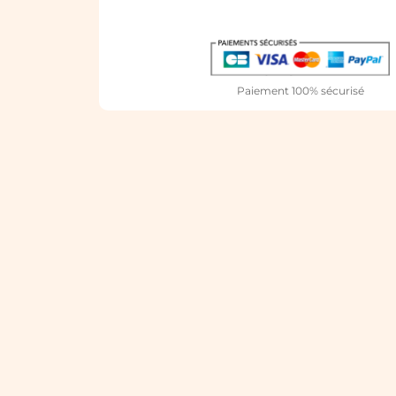
Paiement 100% sécurisé