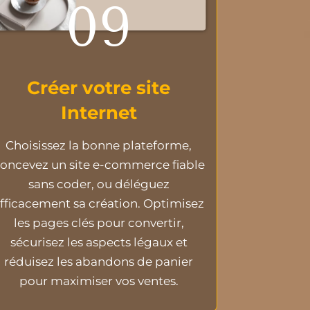
09
Créer votre site
Internet
Choisissez la bonne plateforme,
oncevez un site e-commerce fiable
sans coder, ou déléguez
fficacement sa création. Optimisez
les pages clés pour convertir,
sécurisez les aspects légaux et
réduisez les abandons de panier
pour maximiser vos ventes.