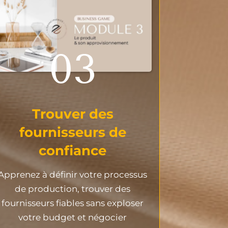
03
Trouver des
fournisseurs de
confiance
Apprenez à définir votre processus
de production, trouver des
fournisseurs fiables sans exploser
votre budget et négocier