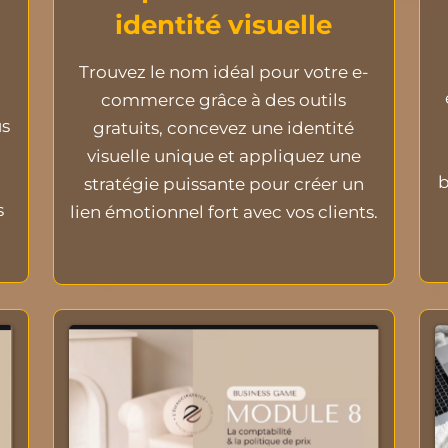
identité visuelle
Trouvez le nom idéal pour votre e-
commerce grâce à des outils
us
gratuits, concevez une identité
visuelle unique et appliquez une
b
stratégie puissante pour créer un
s
lien émotionnel fort avec vos clients.