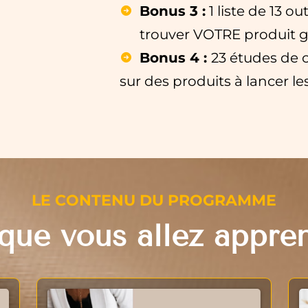
Bonus 3 :
1 liste de 13 ou
trouver VOTRE produit 
Bonus 4 :
23 études de 
sur des produits à lancer l
LE CONTENU DU PROGRAMME
que vous allez appre