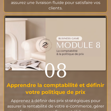
assurez une livraison fluide pour satisfaire vos
clients.
08
Apprendre la comptabilité et définir
votre politique de prix
Apprenez à définir des prix stratégiques pour
assurer la rentabilité de votre e-commerce, gérer