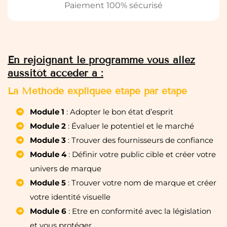
Paiement 100% sécurisé
En rejoignant le programme vous allez
aussitôt accéder à :
La Méthode expliquée étape par étape
Module 1
: Adopter le bon état d’esprit
Module 2
: Évaluer le potentiel et le marché
Module 3
: Trouver des fournisseurs de confiance
Module 4
: Définir votre public cible et créer votre
univers de marque
Module 5
: Trouver votre nom de marque et créer
votre identité visuelle
Module 6
: Etre en conformité avec la législation
et vous protéger