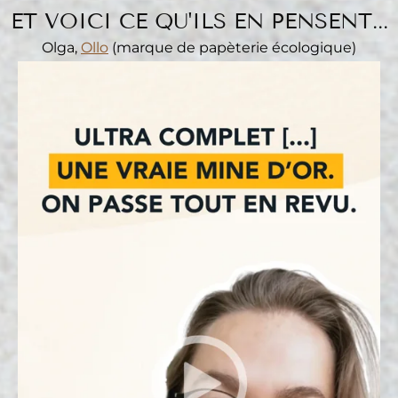
ET VOICI CE QU'ILS EN PENSENT...
Olga,
Ollo
(marque de papèterie écologique)