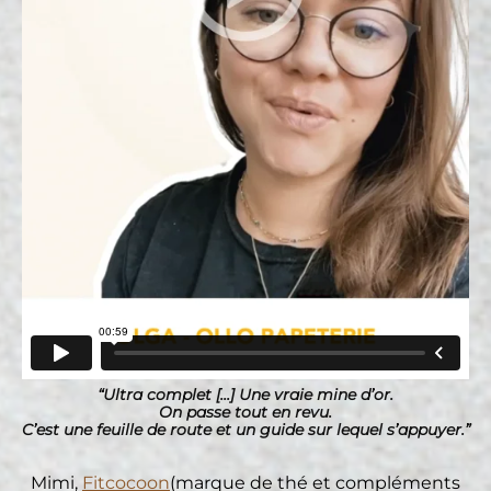
“Ultra complet [...] Une vraie mine d’or.
On passe tout en revu.
C’est une feuille de route et un guide sur lequel s’appuyer.”
Mimi,
Fitcocoon
(marque de thé et compléments