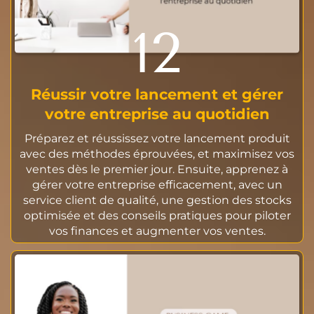
12
Réussir votre lancement et gérer
votre entreprise au quotidien
Préparez et réussissez votre lancement produit
avec des méthodes éprouvées, et maximisez vos
ventes dès le premier jour. Ensuite, apprenez à
gérer votre entreprise efficacement, avec un
service client de qualité, une gestion des stocks
optimisée et des conseils pratiques pour piloter
vos finances et augmenter vos ventes.