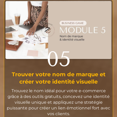
05
Trouver votre nom de marque et
créer votre identité visuelle
Trouvez le nom idéal pour votre e-commerce
grâce à des outils gratuits, concevez une identité
visuelle unique et appliquez une stratégie
puissante pour créer un lien émotionnel fort avec
vos clients.