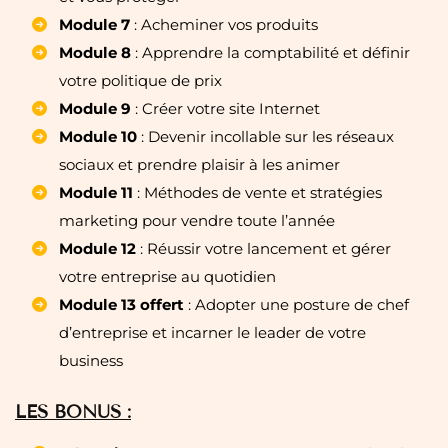
Module 7
: Acheminer vos produits
Module 8
: Apprendre la comptabilité et définir
votre politique de prix
Module 9
: Créer votre site Internet
Module 10
: Devenir incollable sur les réseaux
sociaux et prendre plaisir à les animer
Module 11
: Méthodes de vente et stratégies
marketing pour vendre toute l’année
Module 12
: Réussir votre lancement et gérer
votre entreprise au quotidien
Module 13 offert
: Adopter une posture de chef
d’entreprise et incarner le leader de votre
business
LES BONUS :