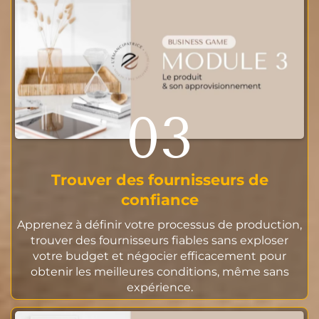
03
Trouver des fournisseurs de
confiance
Apprenez à définir votre processus de production,
trouver des fournisseurs fiables sans exploser
votre budget et négocier efficacement pour
obtenir les meilleures conditions, même sans
expérience.