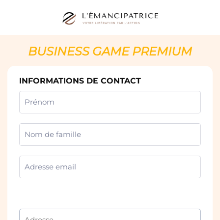
BUSINESS GAME PREMIUM
INFORMATIONS DE CONTACT