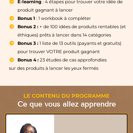
E-learning
: 4 étapes pour trouver votre idée de
produit gagnant à lancer
Bonus 1
: 1 workbook à compléter
Bonus 2 :
+ de 100 idées de produits rentables (et
éthiques) prêts à lancer dans 14 catégories
Bonus 3 :
1 liste de 13 outils (payants et gratuits)
pour trouver VOTRE produit gagnant
Bonus 4 :
23 études de cas approfondies
sur des produits à lancer les yeux fermés
LE CONTENU DU PROGRAMME
Ce que vous allez apprendre