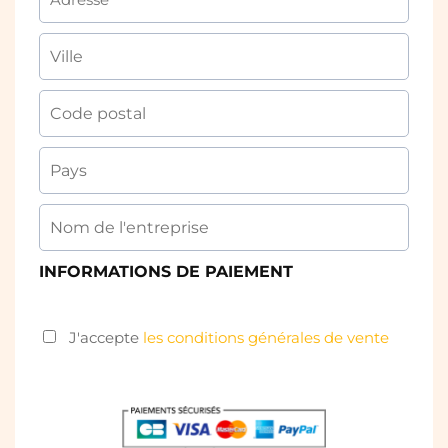
INFORMATIONS DE PAIEMENT
J'accepte
les conditions générales de vente