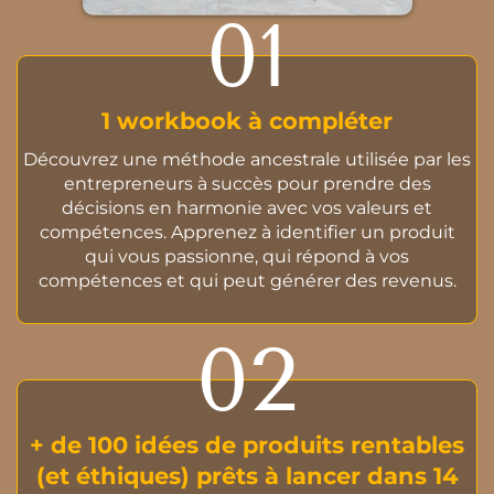
01
1 workbook à compléter
Découvrez une méthode ancestrale utilisée par les
entrepreneurs à succès pour prendre des
décisions en harmonie avec vos valeurs et
compétences. Apprenez à identifier un produit
qui vous passionne, qui répond à vos
compétences et qui peut générer des revenus.
02
+ de 100 idées de produits rentables
(et éthiques) prêts à lancer dans 14