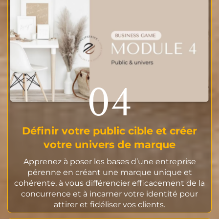
04
Définir votre public cible et créer
votre univers de marque
Apprenez à poser les bases d’une entreprise
pérenne en créant une marque unique et
cohérente, à vous différencier efficacement de la
concurrence et à incarner votre identité pour
attirer et fidéliser vos clients.