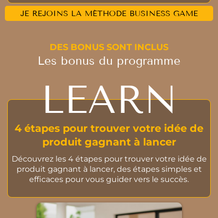
JE REJOINS LA MÉTHODE BUSINESS GAME
DES BONUS SONT INCLUS
Les bonus du programme
LEARN
4 étapes pour trouver votre idée de
produit gagnant à lancer
Découvrez les 4 étapes pour trouver votre idée de
produit gagnant à lancer, des étapes simples et
efficaces pour vous guider vers le succès.