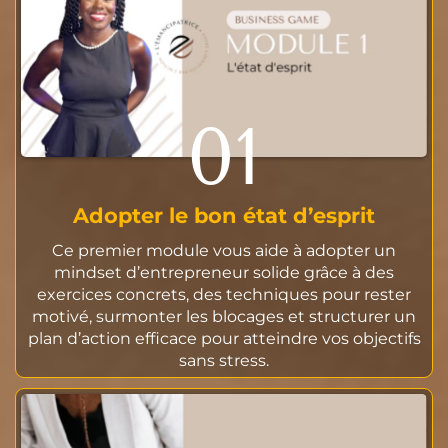
01
Adopter le bon état d’esprit
Ce premier module vous aide à adopter un
mindset d’entrepreneur solide grâce à des
exercices concrets, des techniques pour rester
motivé, surmonter les blocages et structurer un
plan d’action efficace pour atteindre vos objectifs
sans stress.