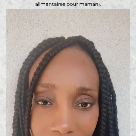
alimentaires pour maman).