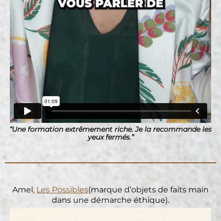
“Une formation extrêmement riche. Je la recommande les
yeux fermés.”
Amel,
Les Possibles
(marque d’objets de faits main
dans une démarche éthique).