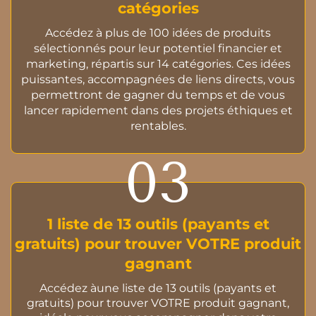
catégories
Accédez à plus de 100 idées de produits
sélectionnés pour leur potentiel financier et
marketing, répartis sur 14 catégories. Ces idées
puissantes, accompagnées de liens directs, vous
permettront de gagner du temps et de vous
lancer rapidement dans des projets éthiques et
rentables.
03
1 liste de 13 outils (payants et
gratuits) pour trouver VOTRE produit
gagnant
Accédez àune liste de 13 outils (payants et
gratuits) pour trouver VOTRE produit gagnant,