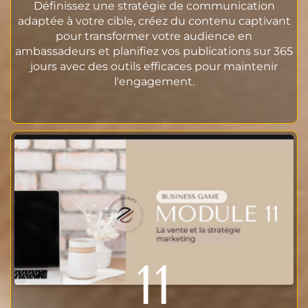
Définissez une stratégie de communication
adaptée à votre cible, créez du contenu captivant
pour transformer votre audience en
ambassadeurs et planifiez vos publications sur 365
jours avec des outils efficaces pour maintenir
l'engagement.
11