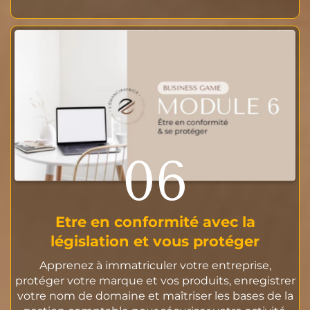
06
Etre en conformité avec la
législation et vous protéger
Apprenez à immatriculer votre entreprise,
protéger votre marque et vos produits, enregistrer
votre nom de domaine et maîtriser les bases de la