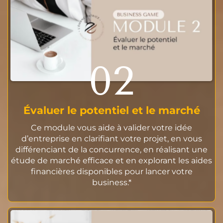
02
Évaluer le potentiel et le marché
Ce module vous aide à valider votre idée
d’entreprise en clarifiant votre projet, en vous
différenciant de la concurrence, en réalisant une
étude de marché efficace et en explorant les aides
financières disponibles pour lancer votre
business.*