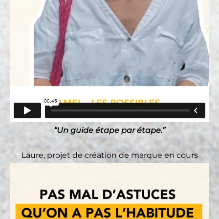
“Un guide étape par étape.”
Laure, projet de création de marque en cours