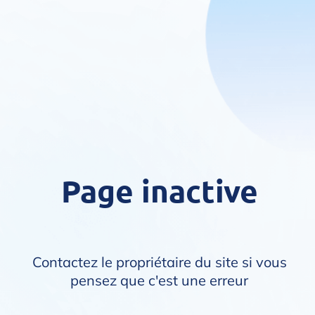
Page inactive
Contactez le propriétaire du site si vous
pensez que c'est une erreur