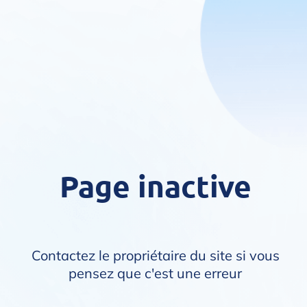
Page inactive
Contactez le propriétaire du site si vous
pensez que c'est une erreur