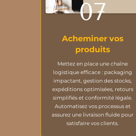
07
Acheminer vos
produits
Mettez en place une chaîne
logistique efficace : packaging
impactant, gestion des stocks,
expéditions optimisées, retours
simplifiés et conformité légale.
Automatisez vos processus et
assurez une livraison fluide pour
satisfaire vos clients.