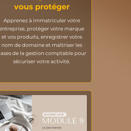
vous protéger
Apprenez à immatriculer votre
entreprise, protéger votre marque
et vos produits, enregistrer votre
nom de domaine et maîtriser les
ases de la gestion comptable pour
sécuriser votre activité.