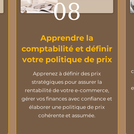
08
Apprendre la
comptabilité et définir
votre politique de prix
c
Apprenez à définir des prix
stratégiques pour assurer la
e
rentabilité de votre e-commerce,
gérer vos finances avec confiance et
élaborer une politique de prix
cohérente et assumée.