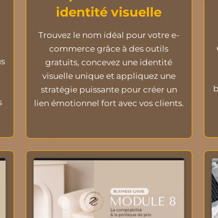
identité visuelle
Trouvez le nom idéal pour votre e-
commerce grâce à des outils
us
gratuits, concevez une identité
visuelle unique et appliquez une
b
stratégie puissante pour créer un
s
lien émotionnel fort avec vos clients.