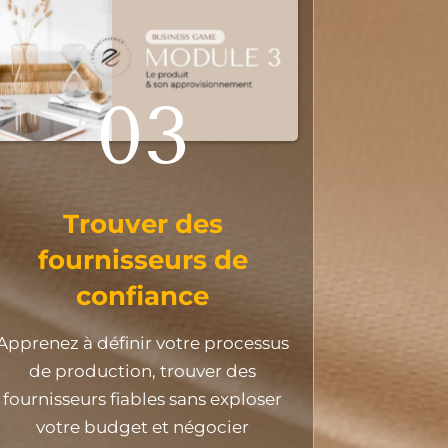
03
Trouver des
fournisseurs de
confiance
Apprenez à définir votre processus
de production, trouver des
fournisseurs fiables sans exploser
votre budget et négocier