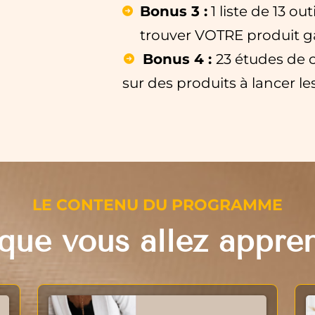
Bonus 3 :
1 liste de 13 ou
trouver VOTRE produit 
Bonus 4 :
23 études de 
sur des produits à lancer l
LE CONTENU DU PROGRAMME
que vous allez appre