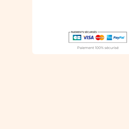
Paiement 100% sécurisé