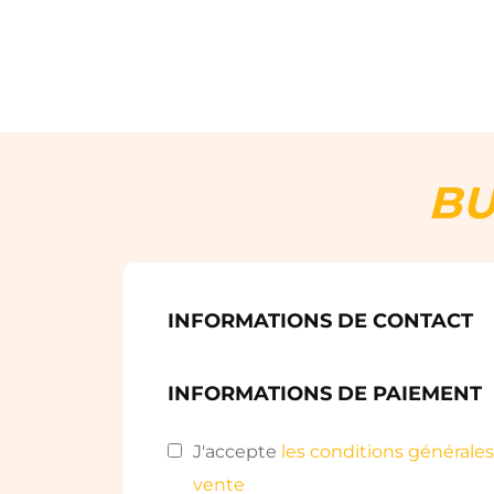
BU
INFORMATIONS DE CONTACT
INFORMATIONS DE PAIEMENT
J'accepte
les conditions générale
vente