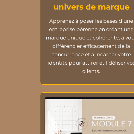
univers de marque
Apprenez à poser les bases d’une
entreprise pérenne en créant une
marque unique et cohérente, à vo
différencier efficacement de la
concurrence et à incarner votre
identité pour attirer et fidéliser vo
clients.