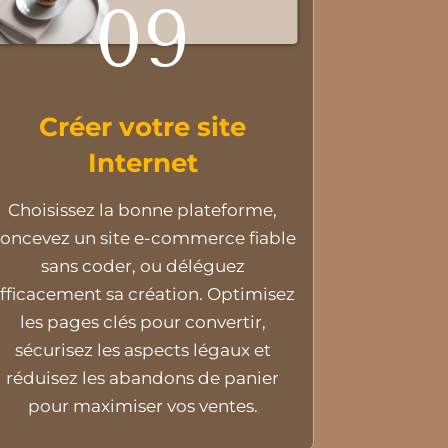
09
Créer votre site
Internet
Choisissez la bonne plateforme,
oncevez un site e-commerce fiable
sans coder, ou déléguez
fficacement sa création. Optimisez
les pages clés pour convertir,
sécurisez les aspects légaux et
réduisez les abandons de panier
pour maximiser vos ventes.