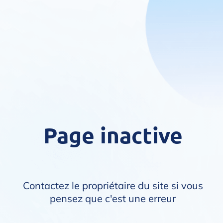
Page inactive
Contactez le propriétaire du site si vous
pensez que c'est une erreur