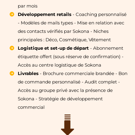
par mois
Développement retails
- Coaching personnalisé
- Modèles de mails types - Mise en relation avec
des contacts vérifiés par Sokona - Niches
principales : Déco, Cosmétique, Vêtement
Logistique et set-up de départ
- Abonnement
étiquette offert (sous réserve de confirmation) -
Accès au centre logistique de Sokona
Livrables
- Brochure commerciale brandée - Bon
de commande personnalisé - Audit complet -
Accès au groupe privé avec la présence de
Sokona - Stratégie de développement
commercial