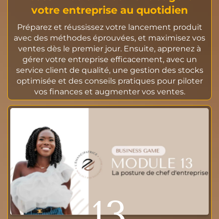
votre entreprise au quotidien
Préparez et réussissez votre lancement produit
avec des méthodes éprouvées, et maximisez vos
ventes dès le premier jour. Ensuite, apprenez à
gérer votre entreprise efficacement, avec un
service client de qualité, une gestion des stocks
optimisée et des conseils pratiques pour piloter
vos finances et augmenter vos ventes.
13