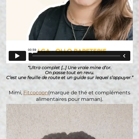
“Ultra complet [...] Une vraie mine d’or.
On passe tout en revu.
C’est une feuille de route et un guide sur lequel s’appuyer.”
Mimi,
Fitcocoon
(marque de thé et compléments
alimentaires pour maman).