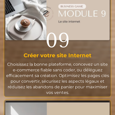
09
Créer votre site Internet
Choisissez la bonne plateforme, concevez un site
e-commerce fiable sans coder, ou déléguez
efficacement sa création. Optimisez les pages clés
pour convertir, sécurisez les aspects légaux et
réduisez les abandons de panier pour maximiser
vos ventes.