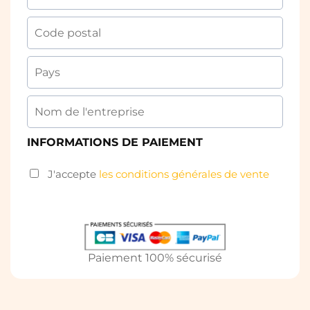
INFORMATIONS DE PAIEMENT
J'accepte
les conditions générales de vente
Paiement 100% sécurisé