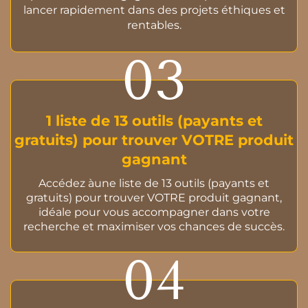
lancer rapidement dans des projets éthiques et
rentables.
03
1 liste de 13 outils (payants et
gratuits) pour trouver VOTRE produit
gagnant
Accédez àune liste de 13 outils (payants et
gratuits) pour trouver VOTRE produit gagnant,
idéale pour vous accompagner dans votre
recherche et maximiser vos chances de succès.
04