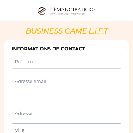
BUSINESS GAME L.I.F.T
INFORMATIONS DE CONTACT