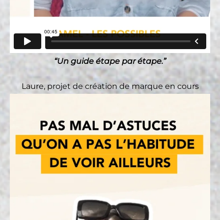
“Un guide étape par étape.”
Laure, projet de création de marque en cours