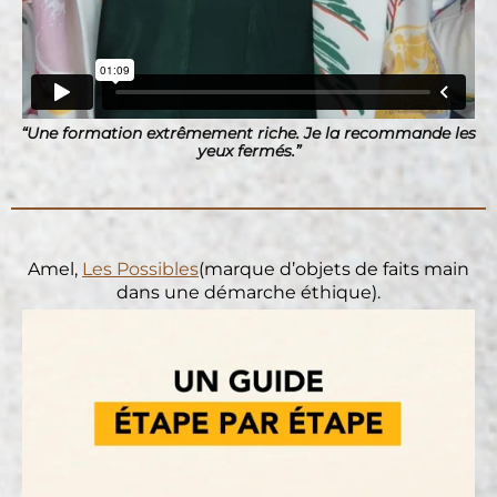
“Une formation extrêmement riche. Je la recommande les
yeux fermés.”
Amel,
Les Possibles
(marque d’objets de faits main
dans une démarche éthique).