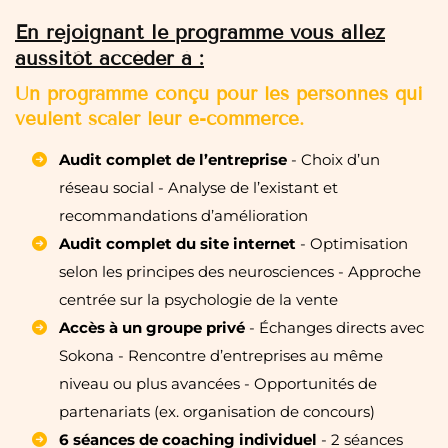
En rejoignant le programme vous allez
aussitôt accéder à :
Un programme conçu pour les personnes qui
veulent scaler leur e-commerce.
Audit complet de l’entreprise
- Choix d’un
réseau social - Analyse de l’existant et
recommandations d’amélioration
Audit complet du site internet
- Optimisation
selon les principes des neurosciences - Approche
centrée sur la psychologie de la vente
Accès à un groupe privé
- Échanges directs avec
Sokona - Rencontre d’entreprises au même
niveau ou plus avancées - Opportunités de
partenariats (ex. organisation de concours)
6 séances de coaching individuel
- 2 séances