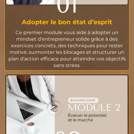
01
Adopter le bon état d’esprit
Ce premier module vous aide à adopter un
mindset d’entrepreneur solide grâce à des
exercices concrets, des techniques pour rester
motivé, surmonter les blocages et structurer un
plan d’action efficace pour atteindre vos objectifs
sans stress.