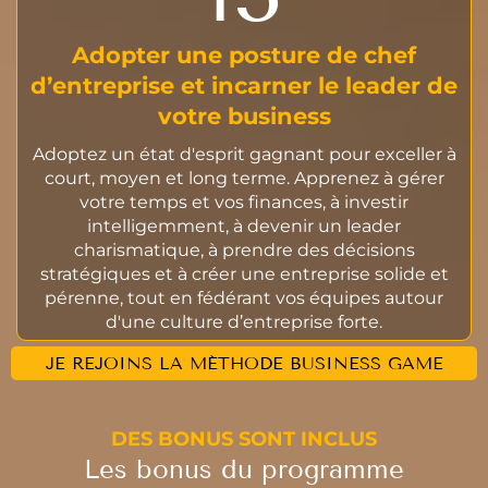
Adopter une posture de chef
d’entreprise et incarner le leader de
votre business
Adoptez un état d'esprit gagnant pour exceller à
court, moyen et long terme. Apprenez à gérer
votre temps et vos finances, à investir
intelligemment, à devenir un leader
charismatique, à prendre des décisions
stratégiques et à créer une entreprise solide et
pérenne, tout en fédérant vos équipes autour
d'une culture d’entreprise forte.
JE REJOINS LA MÉTHODE BUSINESS GAME
DES BONUS SONT INCLUS
Les bonus du programme