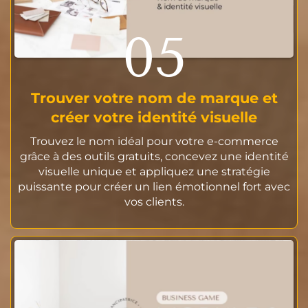
05
Trouver votre nom de marque et
créer votre identité visuelle
Trouvez le nom idéal pour votre e-commerce
grâce à des outils gratuits, concevez une identité
visuelle unique et appliquez une stratégie
puissante pour créer un lien émotionnel fort avec
vos clients.