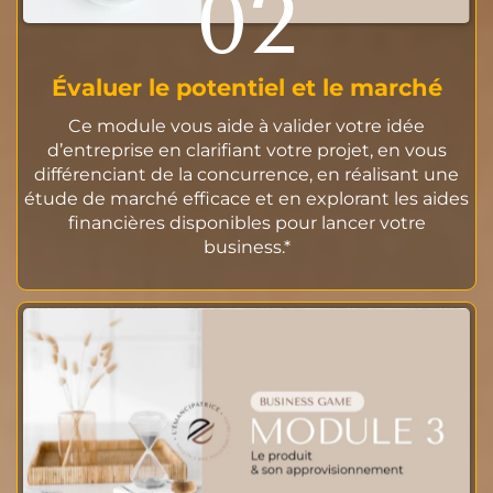
02
Évaluer le potentiel et le marché
Ce module vous aide à valider votre idée
d’entreprise en clarifiant votre projet, en vous
différenciant de la concurrence, en réalisant une
étude de marché efficace et en explorant les aides
financières disponibles pour lancer votre
business.*