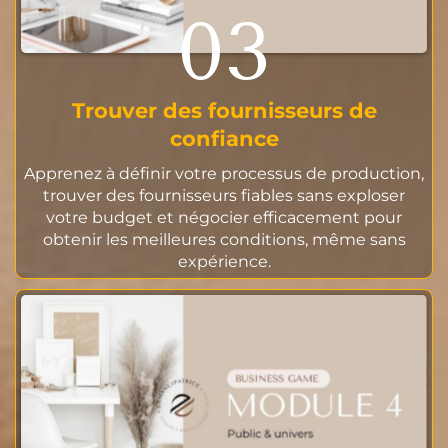
03
Trouver des fournisseurs de
confiance
Apprenez à définir votre processus de production,
trouver des fournisseurs fiables sans exploser
votre budget et négocier efficacement pour
obtenir les meilleures conditions, même sans
expérience.