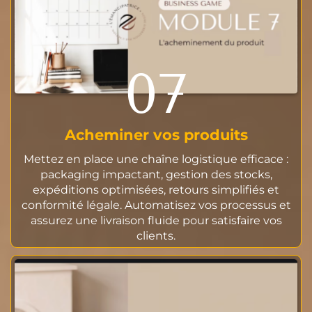
07
Acheminer vos produits
Mettez en place une chaîne logistique efficace :
packaging impactant, gestion des stocks,
expéditions optimisées, retours simplifiés et
conformité légale. Automatisez vos processus et
assurez une livraison fluide pour satisfaire vos
clients.