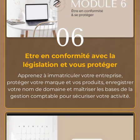
06
Etre en conformité avec la
législation et vous protéger
Apprenez à immatriculer votre entreprise,
protéger votre marque et vos produits, enregistrer
votre nom de domaine et maîtriser les bases de la
gestion comptable pour sécuriser votre activité.