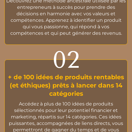
Découvrez une méthode ancestrale utilisée par les
entrepreneurs à succès pour prendre des
décisions en harmonie avec vos valeurs et
compétences. Apprenez à identifier un produit
qui vous passionne, qui répond à vos
compétences et qui peut générer des revenus.
02
+ de 100 idées de produits rentables
(et éthiques) prêts à lancer dans 14
catégories
Accédez à plus de 100 idées de produits
sélectionnés pour leur potentiel financier et
marketing, répartis sur 14 catégories. Ces idées
puissantes, accompagnées de liens directs, vous
permettront de gagner du temps et de vous