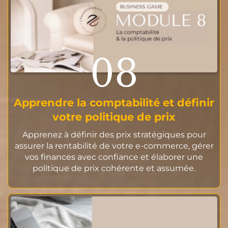
08
Apprendre la comptabilité et définir
votre politique de prix
Apprenez à définir des prix stratégiques pour
assurer la rentabilité de votre e-commerce, gérer
vos finances avec confiance et élaborer une
politique de prix cohérente et assumée.