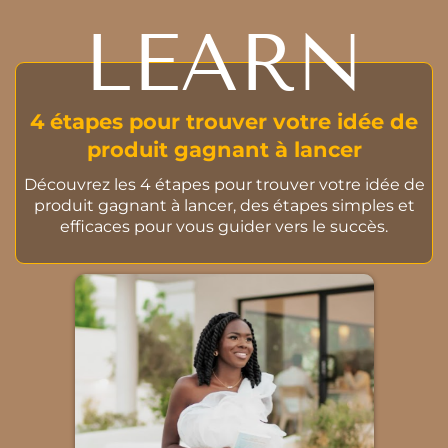
LEARN
4 étapes pour trouver votre idée de
produit gagnant à lancer
Découvrez les 4 étapes pour trouver votre idée de
produit gagnant à lancer, des étapes simples et
efficaces pour vous guider vers le succès.