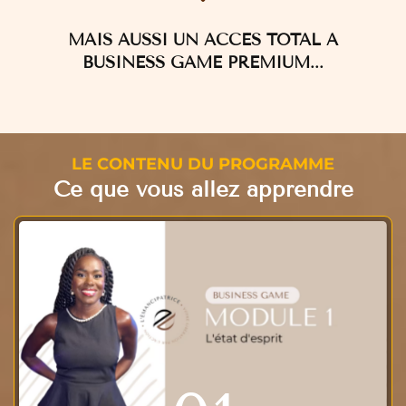
MAIS AUSSI UN ACCÈS TOTAL À
BUSINESS GAME PREMIUM...
LE CONTENU DU PROGRAMME
Ce que vous allez apprendre