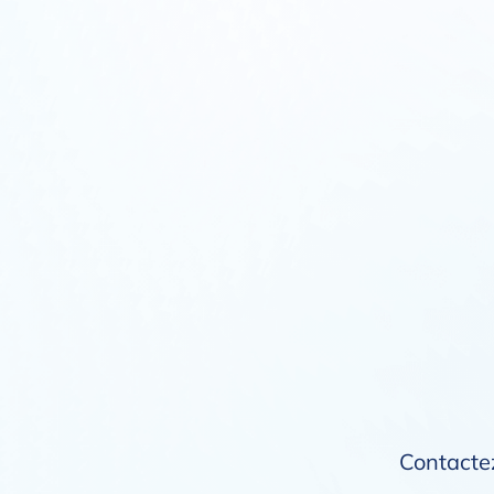
Contactez