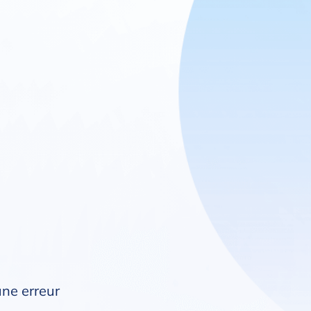
une erreur