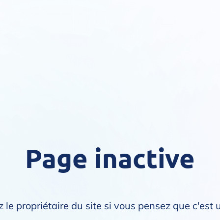
Page inactive
 le propriétaire du site si vous pensez que c'est 