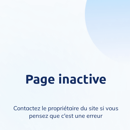
Page inactive
Contactez le propriétaire du site si vous
pensez que c'est une erreur