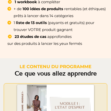
1 workbook
à compléter
+ de
100 idées de produits
rentables (et éthiques)
prêts à lancer dans 14 catégories
1
liste de 13 outils
(payants et gratuits) pour
trouver VOTRE produit gagnant
23 études de cas
approfondies
sur des produits à lancer les yeux fermés
LE CONTENU DU PROGRAMME
Ce que vous allez apprendre