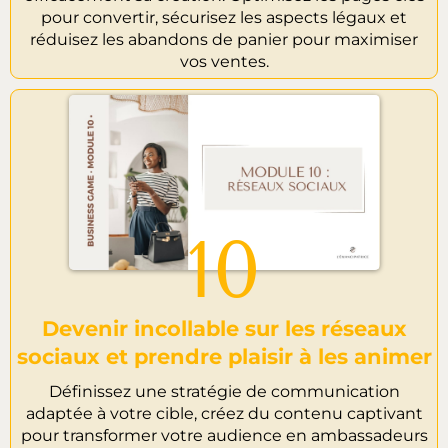
pour convertir, sécurisez les aspects légaux et
réduisez les abandons de panier pour maximiser
vos ventes.
10
Devenir incollable sur les réseaux
sociaux et prendre plaisir à les animer
Définissez une stratégie de communication
adaptée à votre cible, créez du contenu captivant
pour transformer votre audience en ambassadeurs