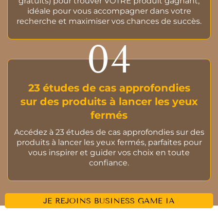
gratuits) pour trouver VOTRE produit gagnant,
idéale pour vous accompagner dans votre
recherche et maximiser vos chances de succès.
04
23 études de cas approfondies
sur des produits à lancer les yeux
fermés
Accédez à 23 études de cas approfondies sur des
produits à lancer les yeux fermés, parfaites pour
vous inspirer et guider vos choix en toute
confiance.
JE REJOINS BUSINESS GAME IA