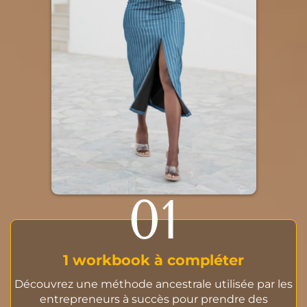
01
1 workbook à compléter
Découvrez une méthode ancestrale utilisée par les
entrepreneurs à succès pour prendre des