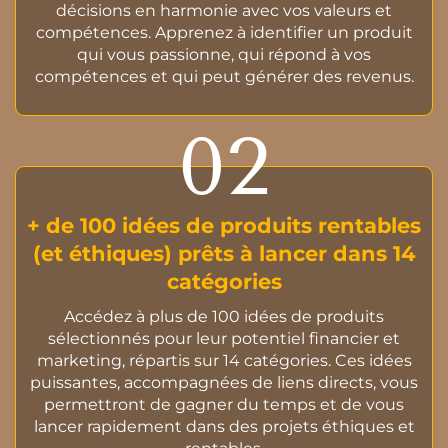
décisions en harmonie avec vos valeurs et
compétences. Apprenez à identifier un produit
qui vous passionne, qui répond à vos
compétences et qui peut générer des revenus.
02
+ de 100 idées de produits rentables
(et éthiques) prêts à lancer dans 14
catégories
Accédez à plus de 100 idées de produits
sélectionnés pour leur potentiel financier et
marketing, répartis sur 14 catégories. Ces idées
puissantes, accompagnées de liens directs, vous
permettront de gagner du temps et de vous
lancer rapidement dans des projets éthiques et