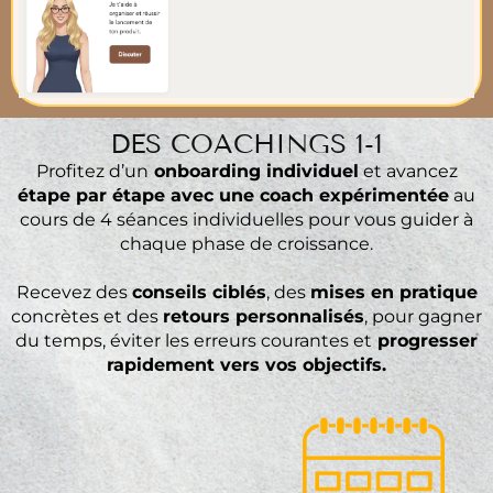
DES COACHINGS 1-1
Profitez d’un
onboarding individuel
et avancez
étape par étape avec une coach expérimentée
au
cours de 4 séances individuelles pour vous guider à
chaque phase de croissance.
Recevez des
conseils ciblés
, des
mises en pratique
concrètes et des
retours personnalisés
, pour gagner
du temps, éviter les erreurs courantes et
progresser
rapidement vers vos objectifs.