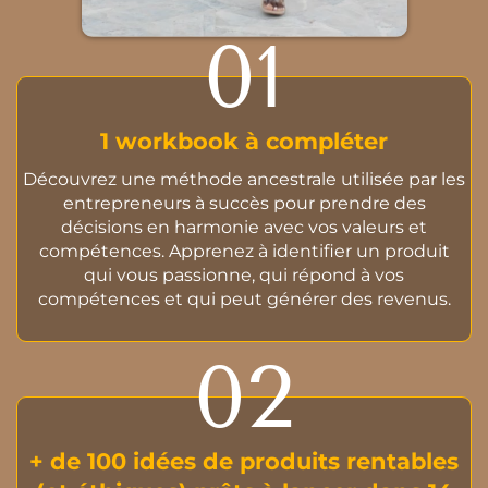
01
1 workbook à compléter
Découvrez une méthode ancestrale utilisée par les
entrepreneurs à succès pour prendre des
décisions en harmonie avec vos valeurs et
compétences. Apprenez à identifier un produit
qui vous passionne, qui répond à vos
compétences et qui peut générer des revenus.
02
+ de 100 idées de produits rentables