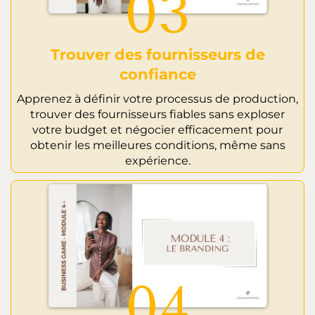
03
Trouver des fournisseurs de
confiance
Apprenez à définir votre processus de production,
trouver des fournisseurs fiables sans exploser
votre budget et négocier efficacement pour
obtenir les meilleures conditions, même sans
expérience.
04