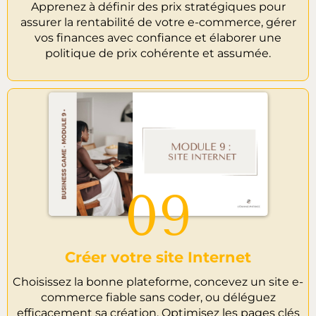
Apprenez à définir des prix stratégiques pour
assurer la rentabilité de votre e-commerce, gérer
vos finances avec confiance et élaborer une
politique de prix cohérente et assumée.
09
Créer votre site Internet
Choisissez la bonne plateforme, concevez un site e-
commerce fiable sans coder, ou déléguez
efficacement sa création. Optimisez les pages clés