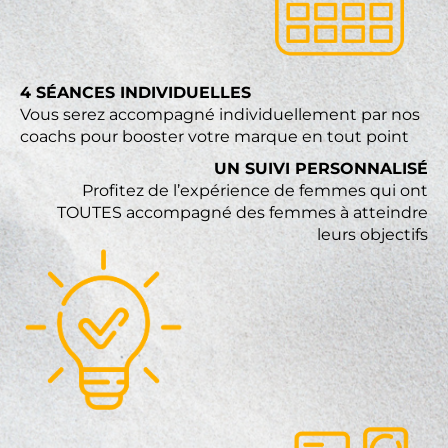
4 SÉANCES INDIVIDUELLES
Vous serez accompagné individuellement par nos
coachs pour booster votre marque en tout point
UN SUIVI PERSONNALISÉ
Profitez de l’expérience de femmes qui ont
TOUTES accompagné des femmes à atteindre
leurs objectifs