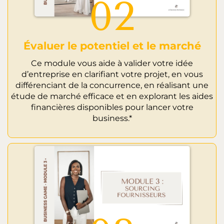
02
Évaluer le potentiel et le marché
Ce module vous aide à valider votre idée
d’entreprise en clarifiant votre projet, en vous
différenciant de la concurrence, en réalisant une
étude de marché efficace et en explorant les aides
financières disponibles pour lancer votre
business.*