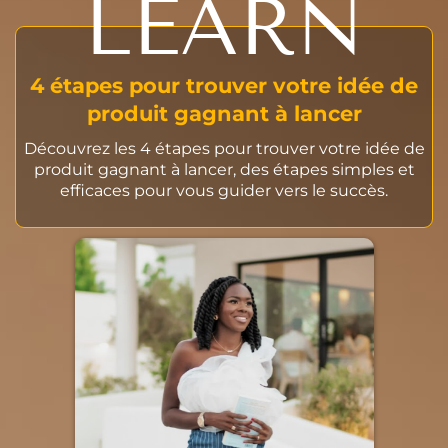
LEARN
4 étapes pour trouver votre idée de
produit gagnant à lancer
Découvrez les 4 étapes pour trouver votre idée de
produit gagnant à lancer, des étapes simples et
efficaces pour vous guider vers le succès.