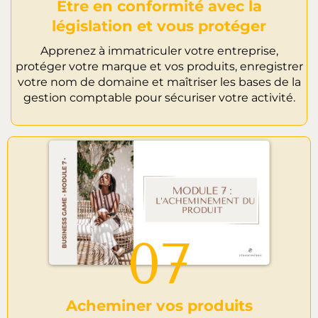
Etre en conformité avec la
législation et vous protéger
Apprenez à immatriculer votre entreprise,
protéger votre marque et vos produits, enregistrer
votre nom de domaine et maîtriser les bases de la
gestion comptable pour sécuriser votre activité.
07
Acheminer vos produits