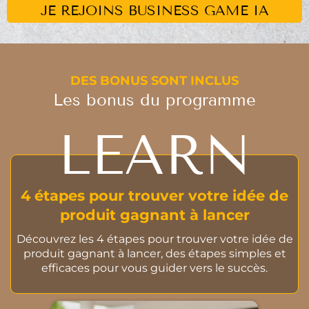
JE REJOINS BUSINESS GAME IA
DES BONUS SONT INCLUS
Les bonus du programme
LEARN
4 étapes pour trouver votre idée de
produit gagnant à lancer
Découvrez les 4 étapes pour trouver votre idée de
produit gagnant à lancer, des étapes simples et
efficaces pour vous guider vers le succès.