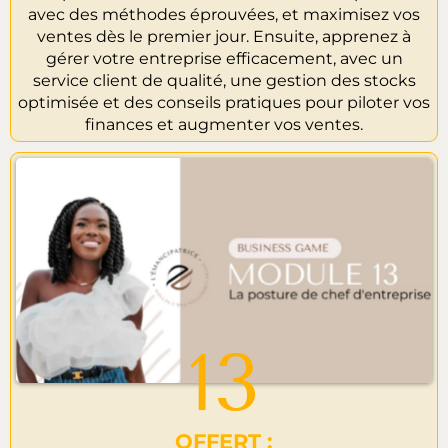
avec des méthodes éprouvées, et maximisez vos
ventes dès le premier jour. Ensuite, apprenez à
gérer votre entreprise efficacement, avec un
service client de qualité, une gestion des stocks
optimisée et des conseils pratiques pour piloter vos
finances et augmenter vos ventes.
13
OFFERT :