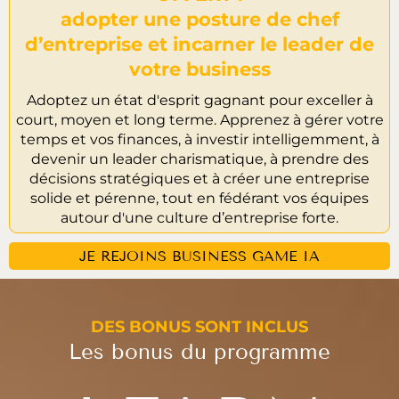
adopter une posture de chef
d’entreprise et incarner le leader de
votre business
Adoptez un état d'esprit gagnant pour exceller à
court, moyen et long terme. Apprenez à gérer votre
temps et vos finances, à investir intelligemment, à
devenir un leader charismatique, à prendre des
décisions stratégiques et à créer une entreprise
solide et pérenne, tout en fédérant vos équipes
autour d'une culture d’entreprise forte.
JE REJOINS BUSINESS GAME IA
DES BONUS SONT INCLUS
Les bonus du programme