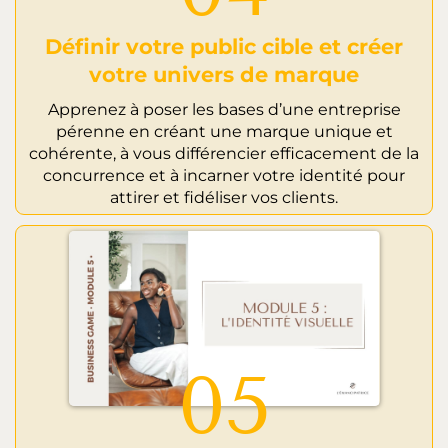
Définir votre public cible et créer
votre univers de marque
Apprenez à poser les bases d’une entreprise
pérenne en créant une marque unique et
cohérente, à vous différencier efficacement de la
concurrence et à incarner votre identité pour
attirer et fidéliser vos clients.
05