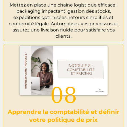
Mettez en place une chaîne logistique efficace :
packaging impactant, gestion des stocks,
expéditions optimisées, retours simplifiés et
conformité légale. Automatisez vos processus et
assurez une livraison fluide pour satisfaire vos
clients.
08
Apprendre la comptabilité et définir
votre politique de prix