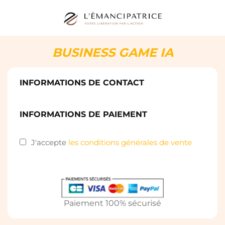
BUSINESS GAME IA
INFORMATIONS DE CONTACT
INFORMATIONS DE PAIEMENT
J'accepte
les conditions générales de vente
Paiement 100% sécurisé