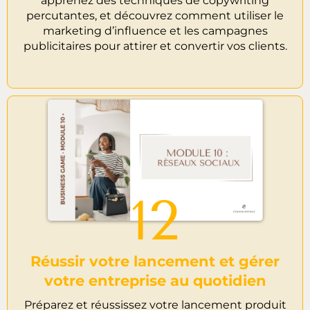
apprenez des techniques de copywriting
percutantes, et découvrez comment utiliser le
marketing d’influence et les campagnes
publicitaires pour attirer et convertir vos clients.
12
Réussir votre lancement et gérer
votre entreprise au quotidien
Préparez et réussissez votre lancement produit