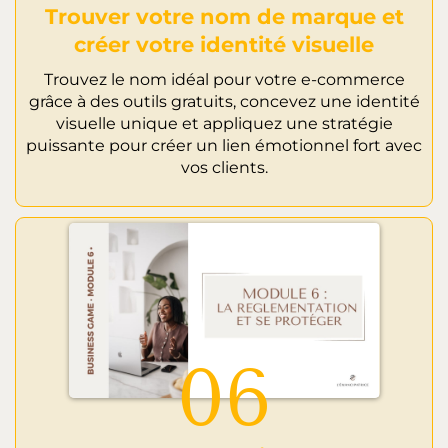
Trouver votre nom de marque et
créer votre identité visuelle
Trouvez le nom idéal pour votre e-commerce
grâce à des outils gratuits, concevez une identité
visuelle unique et appliquez une stratégie
puissante pour créer un lien émotionnel fort avec
vos clients.
06