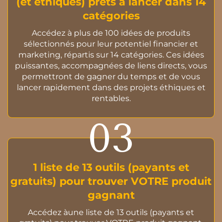
(et éthiques) prêts à lancer dans 14
catégories
Accédez à plus de 100 idées de produits
sélectionnés pour leur potentiel financier et
marketing, répartis sur 14 catégories. Ces idées
puissantes, accompagnées de liens directs, vous
permettront de gagner du temps et de vous
lancer rapidement dans des projets éthiques et
rentables.
03
1 liste de 13 outils (payants et
gratuits) pour trouver VOTRE produit
gagnant
Accédez àune liste de 13 outils (payants et