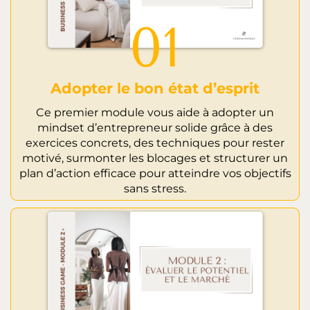
01
Adopter le bon état d’esprit
Ce premier module vous aide à adopter un
mindset d’entrepreneur solide grâce à des
exercices concrets, des techniques pour rester
motivé, surmonter les blocages et structurer un
plan d’action efficace pour atteindre vos objectifs
sans stress.