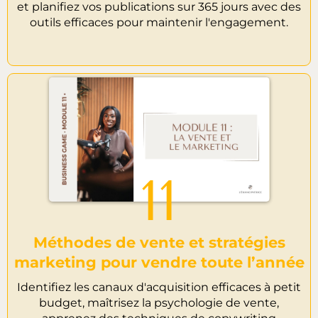
et planifiez vos publications sur 365 jours avec des
outils efficaces pour maintenir l'engagement.
11
Méthodes de vente et stratégies
marketing pour vendre toute l’année
Identifiez les canaux d'acquisition efficaces à petit
budget, maîtrisez la psychologie de vente,