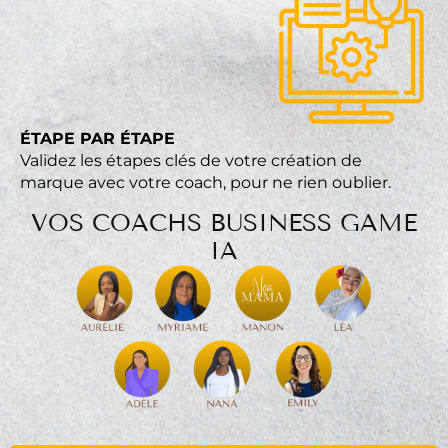
ÉTAPE PAR ÉTAPE
Validez les étapes clés de votre création de
marque avec votre coach, pour ne rien oublier.
VOS COACHS BUSINESS GAME
IA