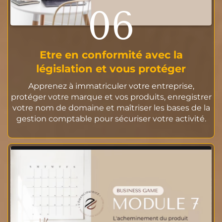
06
Etre en conformité avec la
législation et vous protéger
Apprenez à immatriculer votre entreprise,
protéger votre marque et vos produits, enregistrer
votre nom de domaine et maîtriser les bases de la
gestion comptable pour sécuriser votre activité.