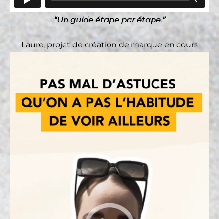
“Un guide étape par étape.”
Laure, projet de création de marque en cours