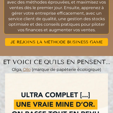
avec des méthodes éprouvées, et maximisez vos
ventes dès le premier jour. Ensuite, apprenez à
gérer votre entreprise efficacement, avec un
service client de qualité, une gestion des stocks
optimisée et des conseils pratiques pour piloter
vos finances et augmenter vos ventes.
JE REJOINS LA MÉTHODE BUSINESS GAME
ET VOICI CE QU'ILS EN PENSENT...
Olga,
Ollo
(marque de papèterie écologique)