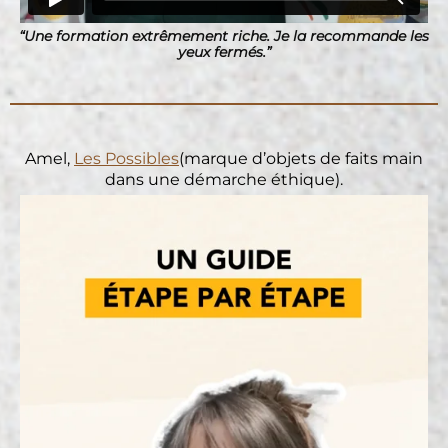
“Une formation extrêmement riche. Je la recommande les
yeux fermés.”
Amel,
Les Possibles
(marque d’objets de faits main
dans une démarche éthique).