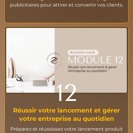
publicitaires pour attirer et convertir vos clients.
12
Réussir votre lancement et gérer
votre entreprise au quotidien
Préparez et réussissez votre lancement produit