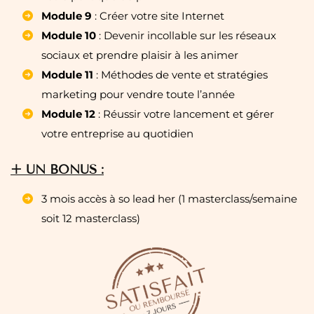
Module 9
: Créer votre site Internet
Module 10
: Devenir incollable sur les réseaux
sociaux et prendre plaisir à les animer
Module 11
: Méthodes de vente et stratégies
marketing pour vendre toute l’année
Module 12
: Réussir votre lancement et gérer
votre entreprise au quotidien
+ UN BONUS :
3 mois accès à so lead her (1 masterclass/semaine
soit 12 masterclass)