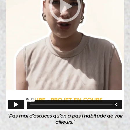
“Pas mal d’astuces qu’on a pas l’habitude de voir
ailleurs.”