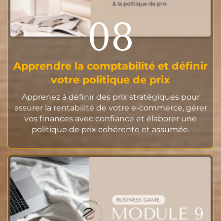
08
Apprendre la comptabilité et définir
votre politique de prix
Apprenez à définir des prix stratégiques pour
assurer la rentabilité de votre e-commerce, gérer
vos finances avec confiance et élaborer une
politique de prix cohérente et assumée.