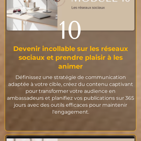
10
Devenir incollable sur les réseaux
sociaux et prendre plaisir à les
animer
Définissez une stratégie de communication
adaptée à votre cible, créez du contenu captivant
pour transformer votre audience en
ambassadeurs et planifiez vos publications sur 365
jours avec des outils efficaces pour maintenir
l'engagement.