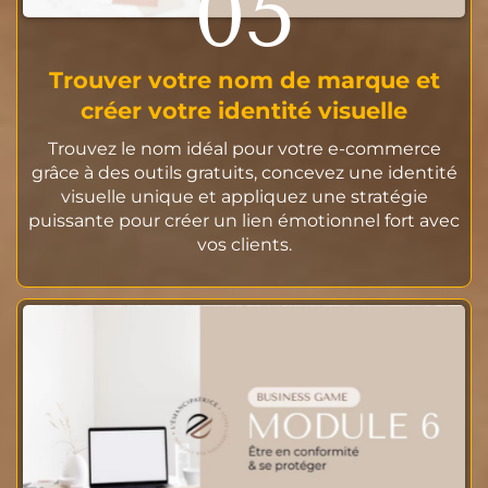
05
Trouver votre nom de marque et
créer votre identité visuelle
Trouvez le nom idéal pour votre e-commerce
grâce à des outils gratuits, concevez une identité
visuelle unique et appliquez une stratégie
puissante pour créer un lien émotionnel fort avec
vos clients.