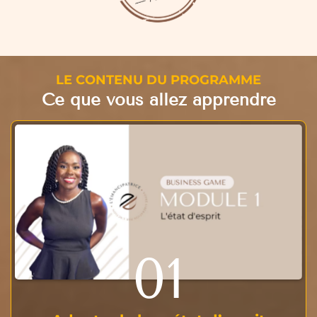
LE CONTENU DU PROGRAMME
Ce que vous allez apprendre
01