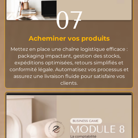
07
Acheminer vos produits
Mettez en place une chaîne logistique efficace :
packaging impactant, gestion des stocks,
expéditions optimisées, retours simplifiés et
conformité légale. Automatisez vos processus et
assurez une livraison fluide pour satisfaire vos
clients.