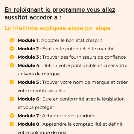
En rejoignant le programme vous allez
aussitôt accéder à :
La Méthode expliquée étape par étape
Module 1
: Adopter le bon état d’esprit
Module 2
: Évaluer le potentiel et le marché
Module 3
: Trouver des fournisseurs de confiance
Module 4
: Définir votre public cible et créer votre
univers de marque
Module 5
: Trouver votre nom de marque et créer
votre identité visuelle
Module 6
: Etre en conformité avec la législation
et vous protéger
Module 7
: Acheminer vos produits
Module 8
: Apprendre la comptabilité et définir
votre politique de prix