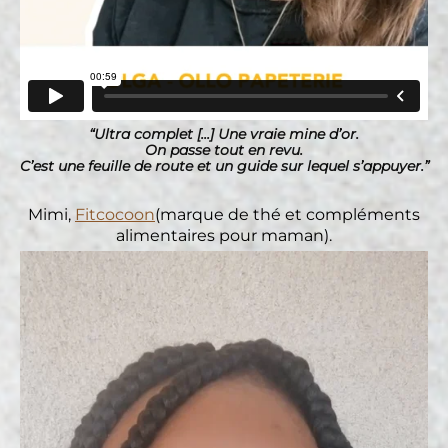
“Ultra complet [...] Une vraie mine d’or.
On passe tout en revu.
C’est une feuille de route et un guide sur lequel s’appuyer.”
Mimi,
Fitcocoon
(marque de thé et compléments
alimentaires pour maman).