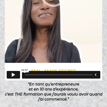
“En tant qu’entrepreneure
et en 10 ans d’expérience,
c’est THE formation que j’aurais voulu avoir quand
j’ai commencé.”