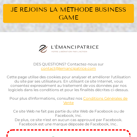
JE REJOINS LA MÉTHODE BUSINESS
GAME
DES QUESTIONS? Contactez-nous sur
contact@lemancipatrice.com
Cette page utilise des cookies pour analyser et améliorer l'utilisation
du site par ses utilisateurs. En utilisant ce site Internet, vous
consentez expressément au traitement de vos données par nos
logiciels dans les conditions et pour les finalités décrites ci-dessus.
Pour plus d'informations, consultez nos
Conditions Générales de
Vente
Ce site Web ne fait pas partie du site Web de Facebook ou de
Facebook, Inc.
De plus, ce site n'est en aucun cas approuvé par Facebook.
Facebook est une marque déposée de Facebook, Inc..