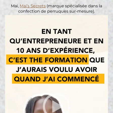
Mai,
Mai’s Secrets
(marque spécialisée dans la
confection de perruques sur-mesure).