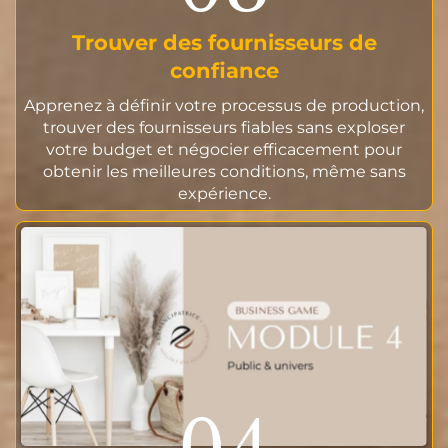
Trouver des fournisseurs de
confiance
Apprenez à définir votre processus de production,
trouver des fournisseurs fiables sans exploser
votre budget et négocier efficacement pour
obtenir les meilleures conditions, même sans
expérience.
04