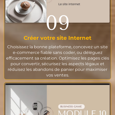
09
Créer votre site Internet
Choisissez la bonne plateforme, concevez un site
e-commerce fiable sans coder, ou déléguez
efficacement sa création. Optimisez les pages clés
pour convertir, sécurisez les aspects légaux et
réduisez les abandons de panier pour maximiser
vos ventes.