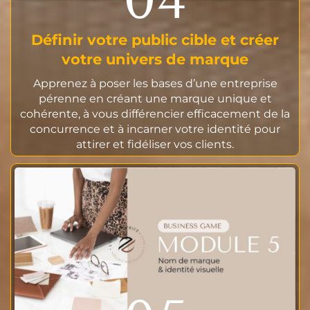
Définir votre public cible et créer
votre univers de marque
Apprenez à poser les bases d’une entreprise
pérenne en créant une marque unique et
cohérente, à vous différencier efficacement de la
concurrence et à incarner votre identité pour
attirer et fidéliser vos clients.