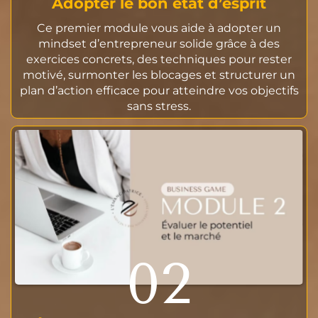
Adopter le bon état d’esprit
Ce premier module vous aide à adopter un
mindset d’entrepreneur solide grâce à des
exercices concrets, des techniques pour rester
motivé, surmonter les blocages et structurer un
plan d’action efficace pour atteindre vos objectifs
sans stress.
02