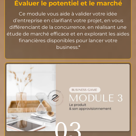
Évaluer le potentiel et le marché
Ce module vous aide à valider votre idée
d’entreprise en clarifiant votre projet, en vous
différenciant de la concurrence, en réalisant une
étude de marché efficace et en explorant les aides
financières disponibles pour lancer votre
business.*
03