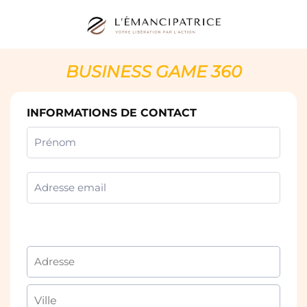
BUSINESS GAME 360
INFORMATIONS DE CONTACT