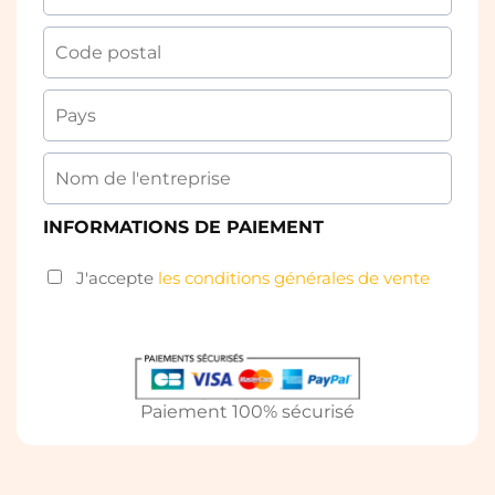
INFORMATIONS DE PAIEMENT
J'accepte
les conditions générales de vente
Paiement 100% sécurisé