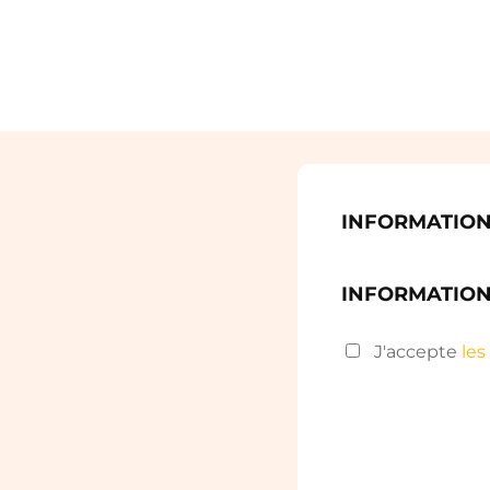
INFORMATION
INFORMATION
J'accepte
les