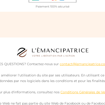
Paiement 100% sécurisé
ES QUESTIONS? Contactez-nous sur
contact@lemancipatrice.c
améliorer l'utilisation du site par ses utilisateurs. En utilisant
onnées par nos logiciels dans les conditions et pour les finalités
r plus d'informations, consultez nos
Conditions Générales de V
te Web ne fait pas partie du site Web de Facebook ou de Facebook