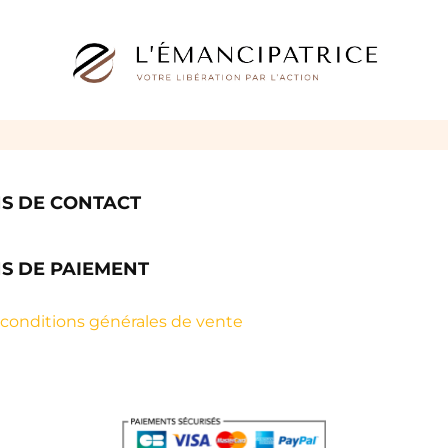
S DE CONTACT
S DE PAIEMENT
 conditions générales de vente