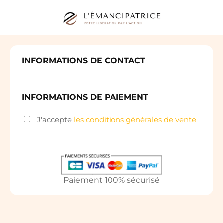
INFORMATIONS DE CONTACT
INFORMATIONS DE PAIEMENT
J'accepte
les conditions générales de vente
Paiement 100% sécurisé