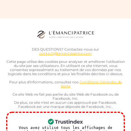
DES QUESTIONS? Contactez-nous sur
contact@lemancipatrice.com
Cette page utilise des cookies pour analyser et améliorer l'utilisation
du site par ses utilisateurs. En utilisant ce site Internet, vous
consentez expressément au traitement de vos données par nos
logiciels dans les conditions et pour les finalités décrites ci-dessus.
Pour plus d'informations, consultez nos
Conditions Générales de
Vente
Ce site Web ne fait pas partie du site Web de Facebook ou de
Facebook, Inc.
De plus, ce site n'est en aucun cas approuvé par Facebook.
Facebook est une marque déposée de Facebook, Inc..
Vous avez utilisé tous les affichages de