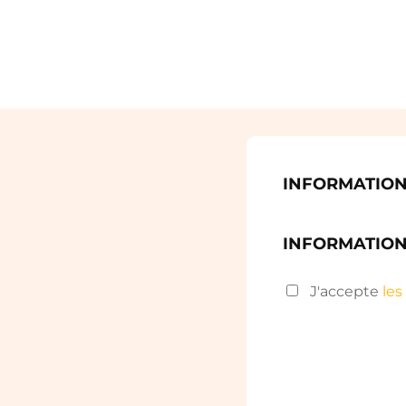
INFORMATION
INFORMATION
J'accepte
les