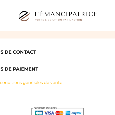
S DE CONTACT
S DE PAIEMENT
 conditions générales de vente