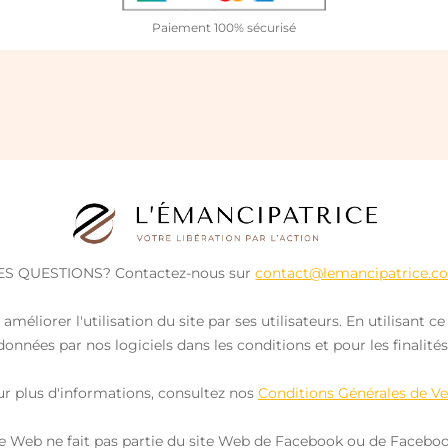
Paiement 100% sécurisé
ES QUESTIONS? Contactez-nous sur
contact@lemancipatrice.c
améliorer l'utilisation du site par ses utilisateurs. En utilisant
onnées par nos logiciels dans les conditions et pour les finalités
r plus d'informations, consultez nos
Conditions Générales de V
te Web ne fait pas partie du site Web de Facebook ou de Facebook