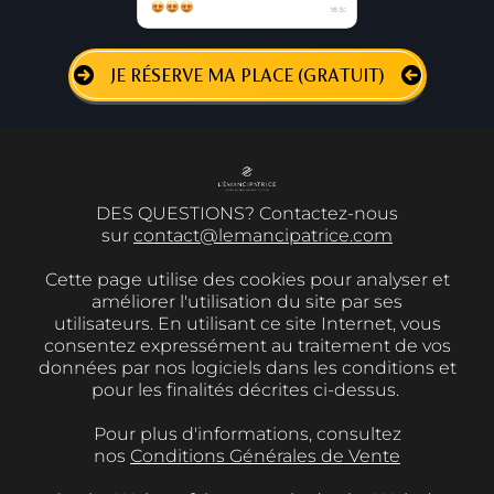
JE RÉSERVE MA PLACE (GRATUIT)
DES QUESTIONS? Contactez-nous
sur
contact@lemancipatrice.com
Cette page utilise des cookies pour analyser et
améliorer l'utilisation du site par ses
utilisateurs. En utilisant ce site Internet, vous
consentez expressément au traitement de vos
données par nos logiciels dans les conditions et
pour les finalités décrites ci-dessus.
Pour plus d'informations, consultez
nos
Conditions Générales de Vente