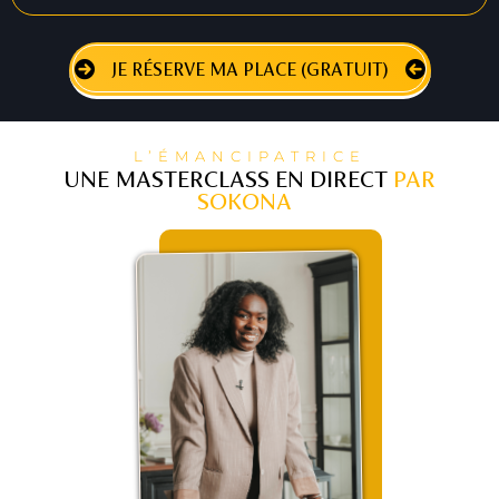
JE RÉSERVE MA PLACE (GRATUIT)
L’ÉMANCIPATRICE
UNE MASTERCLASS EN DIRECT
PAR
SOKONA
: