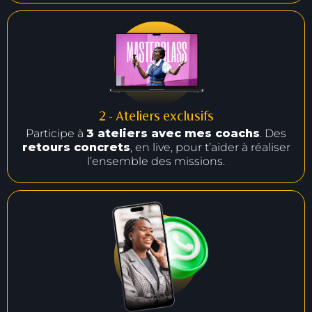
2 - Ateliers exclusifs
Participe à
3 ateliers avec mes coachs
. Des
retours concrets
, en live, pour t’aider à réaliser
l’ensemble des missions.