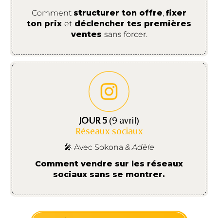
Comment
structurer ton offre
,
fixer
ton prix
et
déclencher tes premières
ventes
sans forcer.
JOUR 5
(9 avril)
Réseaux sociaux
🎤 Avec Sokona
& Adèle
Comment vendre sur les réseaux
sociaux sans se montrer.