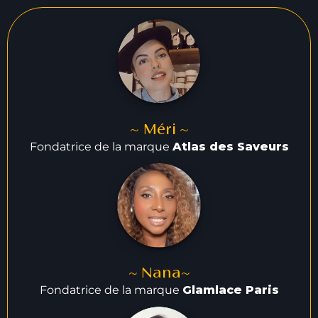
~ Méri ~
Fondatrice de la marque
Atlas des Saveurs
~ Nana~
Fondatrice de la marque
Glamlace Paris