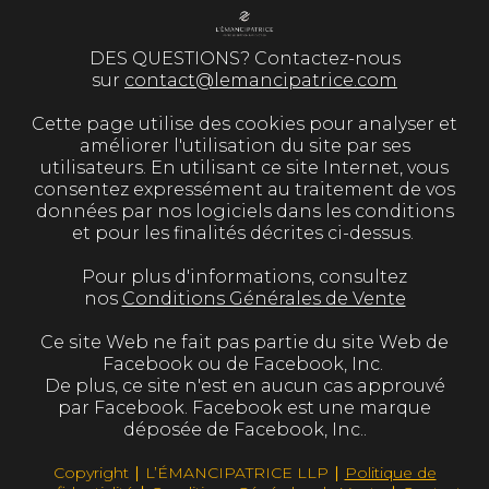
DES QUESTIONS? Contactez-nous
sur
contact@lemancipatrice.com
Cette page utilise des cookies pour analyser et
améliorer l'utilisation du site par ses
utilisateurs. En utilisant ce site Internet, vous
consentez expressément au traitement de vos
données par nos logiciels dans les conditions
et pour les finalités décrites ci-dessus.
Pour plus d'informations, consultez
nos
Conditions Générales de Vente
Ce site Web ne fait pas partie du site Web de
Facebook ou de Facebook, Inc.
De plus, ce site n'est en aucun cas approuvé
par Facebook. Facebook est une marque
déposée de Facebook, Inc..
Copyright ∣ L’ÉMANCIPATRICE LLP ∣
Politique de