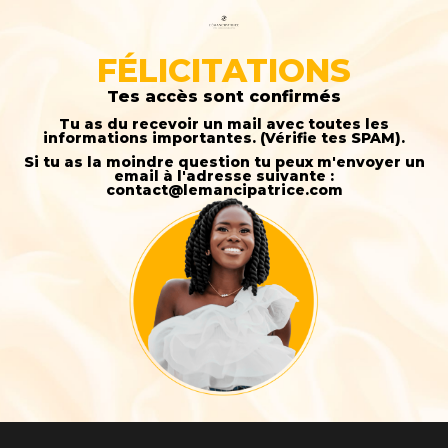
FÉLICITATIONS
Tes accès sont confirmés
Tu as du recevoir un mail avec toutes les
informations importantes. (Vérifie tes SPAM).
Si tu as la moindre question tu peux m'envoyer un
email à l'adresse suivante :
contact@lemancipatrice.com