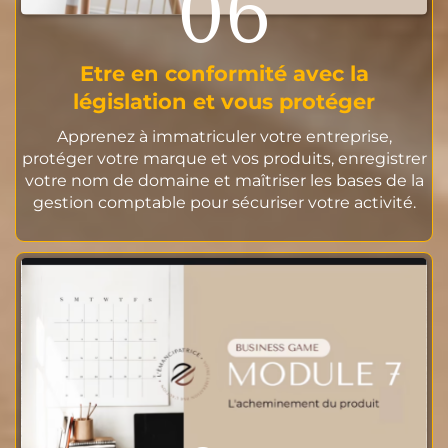
06
Etre en conformité avec la
législation et vous protéger
Apprenez à immatriculer votre entreprise,
protéger votre marque et vos produits, enregistrer
votre nom de domaine et maîtriser les bases de la
gestion comptable pour sécuriser votre activité.