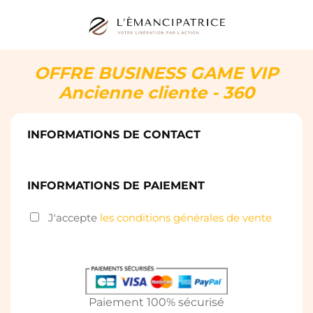
OFFRE BUSINESS GAME VIP
Ancienne cliente - 360
INFORMATIONS DE CONTACT
INFORMATIONS DE PAIEMENT
J'accepte
les conditions générales de vente
Paiement 100% sécurisé