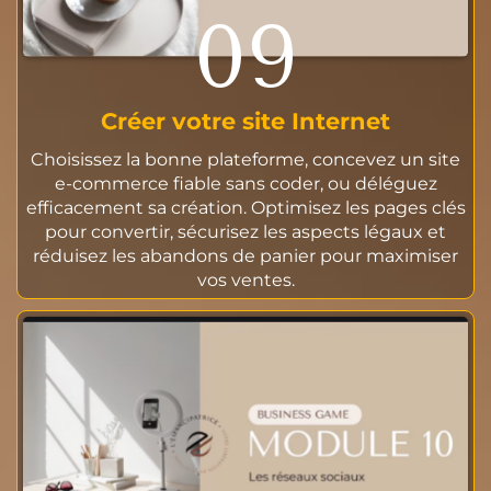
09
Créer votre site Internet
Choisissez la bonne plateforme, concevez un site
e-commerce fiable sans coder, ou déléguez
efficacement sa création. Optimisez les pages clés
pour convertir, sécurisez les aspects légaux et
réduisez les abandons de panier pour maximiser
vos ventes.