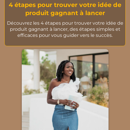
4 étapes pour trouver votre idée de
produit gagnant à lancer
Découvrez les 4 étapes pour trouver votre idée de
produit gagnant à lancer, des étapes simples et
efficaces pour vous guider vers le succès.