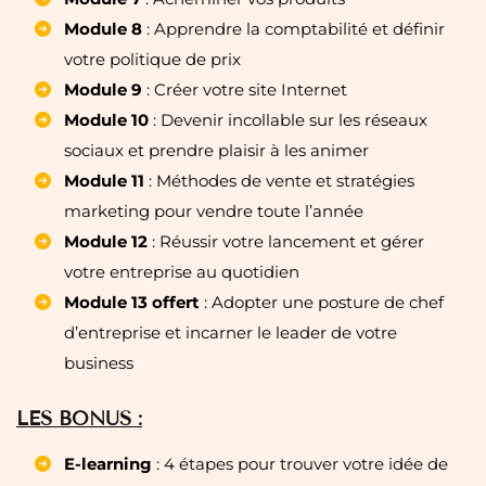
Module 8
: Apprendre la comptabilité et définir
votre politique de prix
Module 9
: Créer votre site Internet
Module 10
: Devenir incollable sur les réseaux
sociaux et prendre plaisir à les animer
Module 11
: Méthodes de vente et stratégies
marketing pour vendre toute l’année
Module 12
: Réussir votre lancement et gérer
votre entreprise au quotidien
Module 13 offert
: Adopter une posture de chef
d’entreprise et incarner le leader de votre
business
LES BONUS :
E-learning
: 4 étapes pour trouver votre idée de