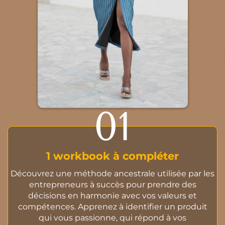
01
1 workbook à compléter
Découvrez une méthode ancestrale utilisée par les
entrepreneurs à succès pour prendre des
décisions en harmonie avec vos valeurs et
compétences. Apprenez à identifier un produit
qui vous passionne, qui répond à vos