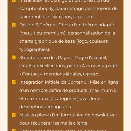
Installation et Configuration : Création du
compte Shopify, paramétrage des moyens de
paiement, des livraisons, taxes, etc.
Design & Thème : Choix d’un thème adapté
(gratuit ou premium), personnalisation de la
charte graphique de base (logo, couleurs,
typographies).
Structuration des Pages : Page d’accueil,
catalogue/collections, page « À propos », page
« Contact », mentions légales, cgv,etc.
Intégration Initiale de Contenu : Mise en ligne
d’un nombre défini de produits (maximum 5
et maximum 10 catégories) avec leurs
descriptions, images, etc.
Mise en place d’un formulaire de newsletter :
pour récupérer les mails clients