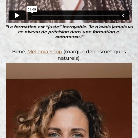
“La formation est “juste” incroyable. Je n'avais jamais vu
ce niveau de précision dans une formation e-
commerce.”
Béné,
Mellonia Shop
(marque de cosmétiques
naturels).