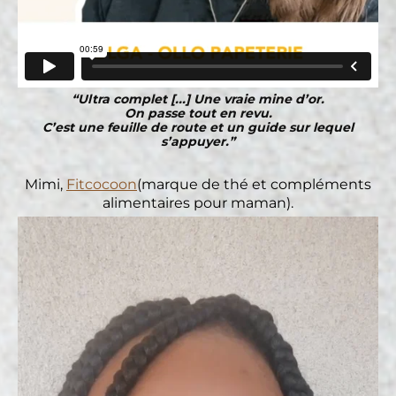
“Ultra complet [...] Une vraie mine d’or.
On passe tout en revu.
C’est une feuille de route et un guide sur lequel
s’appuyer.”
Mimi,
Fitcocoon
(marque de thé et compléments
alimentaires pour maman).