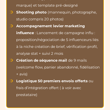
marque) et template pré-designé
Shooting photo
(mannequin, photographe,
studio compris 20 photos)
Accompagnement levier marketing
influence
: Lancement de campagne influ :
proposition/négociation de 5 influenceurs liés
à la niche création de brief, vérification profil,
analyse stat + suivi 2 mois
Création de séquence mail
de 9 mails
(welcome flow, panier abandonné, fidélisation
+ avis)
Logistique 50 premiers envois offerts
ou
frais d’intégration offert ( à voir avec
prestataire)