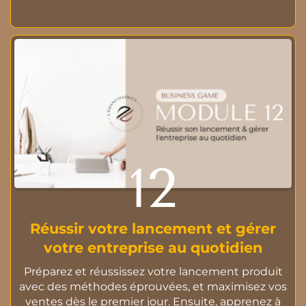
12
Réussir votre lancement et gérer
votre entreprise au quotidien
Préparez et réussissez votre lancement produit
avec des méthodes éprouvées, et maximisez vos
ventes dès le premier jour. Ensuite, apprenez à