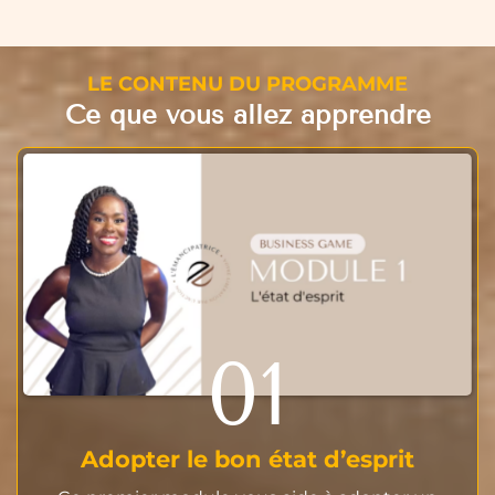
LE CONTENU DU PROGRAMME
Ce que vous allez apprendre
01
Adopter le bon état d’esprit