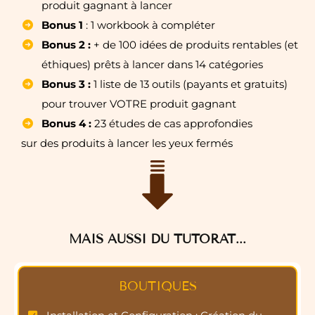
produit gagnant à lancer
Bonus 1
: 1 workbook à compléter
Bonus 2 :
+ de 100 idées de produits rentables (et
éthiques) prêts à lancer dans 14 catégories
Bonus 3 :
1 liste de 13 outils (payants et gratuits)
pour trouver VOTRE produit gagnant
Bonus 4 :
23 études de cas approfondies
sur des produits à lancer les yeux fermés
MAIS AUSSI DU TUTORAT...
BOUTIQUES