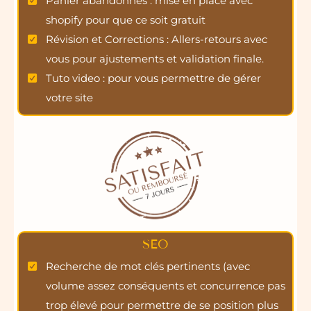
Panier abandonnés : mise en place avec
shopify pour que ce soit gratuit
Révision et Corrections : Allers-retours avec
vous pour ajustements et validation finale.
Tuto video : pour vous permettre de gérer
votre site
SEO
Recherche de mot clés pertinents (avec
volume assez conséquents et concurrence pas
trop élevé pour permettre de se position plus