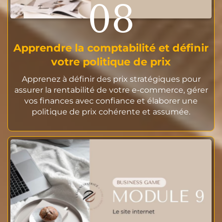
08
Apprendre la comptabilité et définir
votre politique de prix
Apprenez à définir des prix stratégiques pour
assurer la rentabilité de votre e-commerce, gérer
vos finances avec confiance et élaborer une
politique de prix cohérente et assumée.