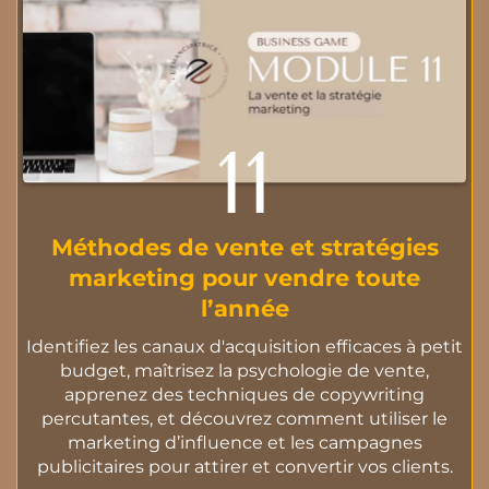
11
Méthodes de vente et stratégies
marketing pour vendre toute
l’année
Identifiez les canaux d'acquisition efficaces à petit
budget, maîtrisez la psychologie de vente,
apprenez des techniques de copywriting
percutantes, et découvrez comment utiliser le
marketing d’influence et les campagnes
publicitaires pour attirer et convertir vos clients.