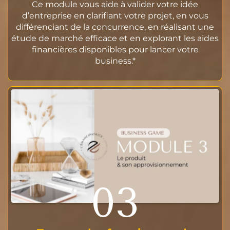
Ce module vous aide à valider votre idée
d’entreprise en clarifiant votre projet, en vous
différenciant de la concurrence, en réalisant une
étude de marché efficace et en explorant les aides
financières disponibles pour lancer votre
business.*
03