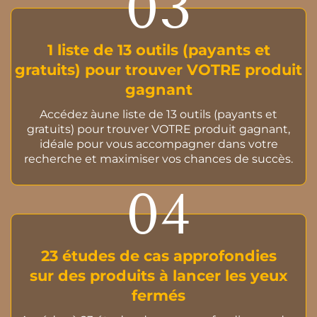
03
1 liste de 13 outils (payants et
gratuits) pour trouver VOTRE produit
gagnant
Accédez àune liste de 13 outils (payants et
gratuits) pour trouver VOTRE produit gagnant,
idéale pour vous accompagner dans votre
recherche et maximiser vos chances de succès.
04
23 études de cas approfondies
sur des produits à lancer les yeux
fermés