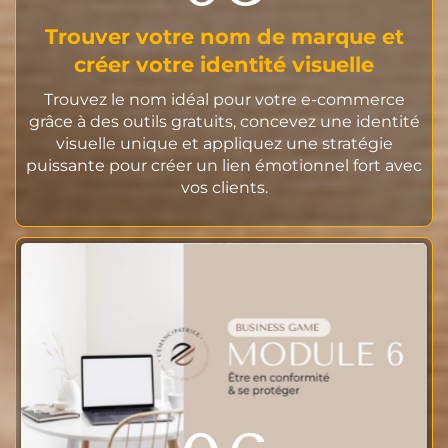
Trouver votre nom de marque et
créer votre identité visuelle
Trouvez le nom idéal pour votre e-commerce
grâce à des outils gratuits, concevez une identité
visuelle unique et appliquez une stratégie
puissante pour créer un lien émotionnel fort avec
vos clients.