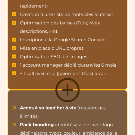
rapidement)
Création d’une liste de mots-clés à utiliser
Optimisation des balises (Title, Meta
descriptions, Hn).
Inscription à la Google Search Console.
Mise en place d’URL propres
Optimisation SEO des images
1 account manager dédié durant les 6 mois
+ 1 call avec moi (paiement 1 fois) à voir
Accès à so lead her à vie
(masterclass
illimités)
Pack branding
identité visuelle avec logo,
déclinaisons, typos, couleur, ambiance de la