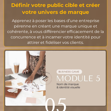
Définir votre public cible et créer
votre univers de marque
Apprenez à poser les bases d’une entreprise
pérenne en créant une marque unique et
cohérente, à vous différencier efficacement de la
concurrence et à incarner votre identité pour
attirer et fidéliser vos clients.
05