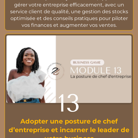
gérer votre entreprise efficacement, avec un
service client de qualité, une gestion des stocks
optimisée et des conseils pratiques pour piloter
vos finances et augmenter vos ventes.
13
Adopter une posture de chef
d’entreprise et incarner le leader de