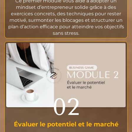
Ce premier module vous aide à adopter un
mindset d’entrepreneur solide grâce à des
exercices concrets, des techniques pour rester
motivé, surmonter les blocages et structurer un
plan d’action efficace pour atteindre vos objectifs
sans stress.
02
Évaluer le potentiel et le marché