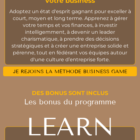
votre business
Adoptez un état d'esprit gagnant pour exceller à
court, moyen et long terme. Apprenez à gérer
votre temps et vos finances, à investir
intelligemment, à devenir un leader
charismatique, à prendre des décisions
stratégiques et à créer une entreprise solide et
pérenne, tout en fédérant vos équipes autour
d'une culture d’entreprise forte.
JE REJOINS LA MÉTHODE BUSINESS GAME
DES BONUS SONT INCLUS
Les bonus du programme
LEARN