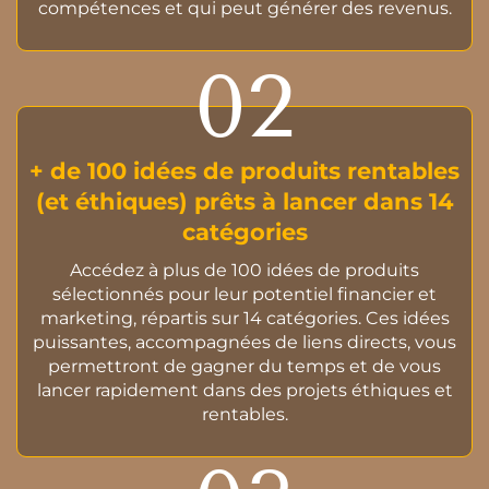
compétences et qui peut générer des revenus.
02
+ de 100 idées de produits rentables
(et éthiques) prêts à lancer dans 14
catégories
Accédez à plus de 100 idées de produits
sélectionnés pour leur potentiel financier et
marketing, répartis sur 14 catégories. Ces idées
puissantes, accompagnées de liens directs, vous
permettront de gagner du temps et de vous
lancer rapidement dans des projets éthiques et
rentables.